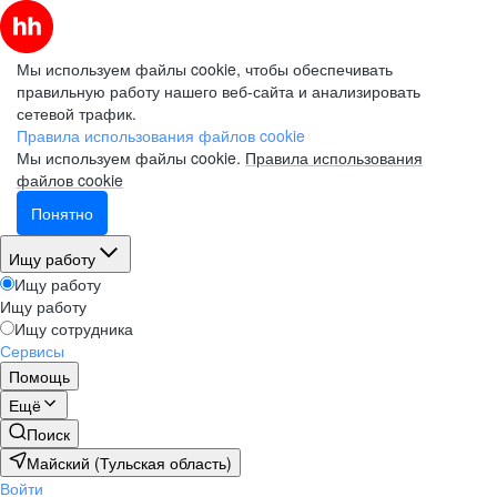
Мы используем файлы cookie, чтобы обеспечивать
правильную работу нашего веб-сайта и анализировать
сетевой трафик.
Правила использования файлов cookie
Мы используем файлы cookie.
Правила использования
файлов cookie
Понятно
Ищу работу
Ищу работу
Ищу работу
Ищу сотрудника
Сервисы
Помощь
Ещё
Поиск
Майский (Тульская область)
Войти