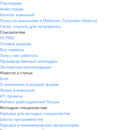
Партнерам
Инвесторам
Каталог компаний
Поиск по вакансиям в Майском (Тульская область)
Сетка: соцсеть для нетворкинга
Соискателям
hh PRO
Готовое резюме
Все сервисы
Хочу у вас работать
Производственный календарь
Экспертная рекомендация
Новости и статьи
Блог
О компаниях в игровой форме
Жизнь в компании
ИТ-проекты
Рейтинг работодателей России
Молодым специалистам
Карьера для молодых специалистов
Школа программистов
Карьера в некоммерческих организациях