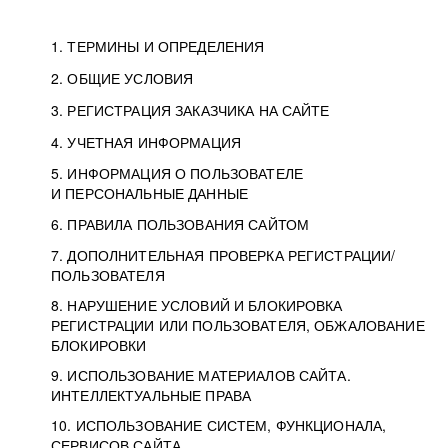
1. ТЕРМИНЫ И ОПРЕДЕЛЕНИЯ
2. ОБЩИЕ УСЛОВИЯ
3. РЕГИСТРАЦИЯ ЗАКАЗЧИКА НА САЙТЕ
4. УЧЕТНАЯ ИНФОРМАЦИЯ
5. ИНФОРМАЦИЯ О ПОЛЬЗОВАТЕЛЕ
И ПЕРСОНАЛЬНЫЕ ДАННЫЕ
6. ПРАВИЛА ПОЛЬЗОВАНИЯ САЙТОМ
7. ДОПОЛНИТЕЛЬНАЯ ПРОВЕРКА РЕГИСТРАЦИИ/
ПОЛЬЗОВАТЕЛЯ
8. НАРУШЕНИЕ УСЛОВИЙ И БЛОКИРОВКА
РЕГИСТРАЦИИ ИЛИ ПОЛЬЗОВАТЕЛЯ, ОБЖАЛОВАНИЕ
БЛОКИРОВКИ
9. ИСПОЛЬЗОВАНИЕ МАТЕРИАЛОВ САЙТА.
ИНТЕЛЛЕКТУАЛЬНЫЕ ПРАВА
10. ИСПОЛЬЗОВАНИЕ СИСТЕМ, ФУНКЦИОНАЛА,
СЕРВИСОВ САЙТА