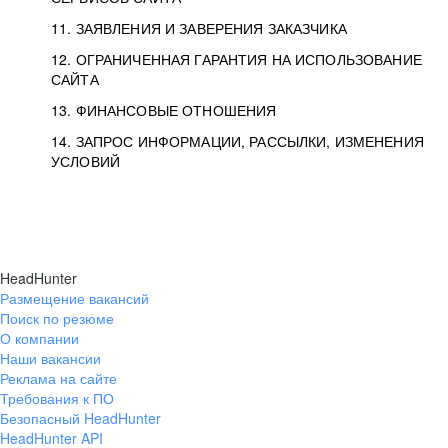
11. ЗАЯВЛЕНИЯ И ЗАВЕРЕНИЯ ЗАКАЗЧИКА
12. ОГРАНИЧЕННАЯ ГАРАНТИЯ НА ИСПОЛЬЗОВАНИЕ
САЙТА
13. ФИНАНСОВЫЕ ОТНОШЕНИЯ
14. ЗАПРОС ИНФОРМАЦИИ, РАССЫЛКИ, ИЗМЕНЕНИЯ
УСЛОВИЙ
HeadHunter
Размещение вакансий
Поиск по резюме
О компании
Наши вакансии
Реклама на сайте
Требования к ПО
Безопасный HeadHunter
HeadHunter API