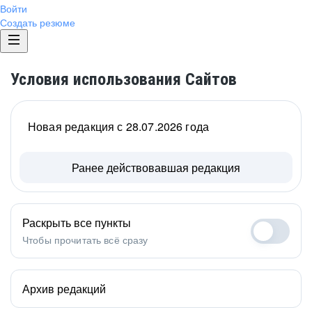
Войти
Создать резюме
Условия использования Сайтов
Новая редакция с 28.07.2026 года
Ранее действовавшая редакция
Раскрыть все пункты
Чтобы прочитать всё сразу
Архив редакций