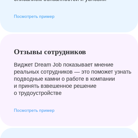
Посмотреть пример
Отзывы сотрудников
Виджет Dream Job показывает мнение
реальных сотрудников — это поможет узнать
подводные камни о работе в компании
и принять взвешенное решение
о трудоустройстве
Посмотреть пример