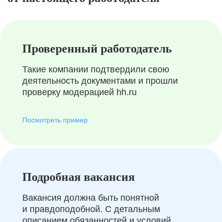
Проверенный работодатель
Такие компании подтвердили свою
деятельность документами и прошли
проверку модерацией hh.ru
Посмотреть пример
Подробная вакансия
Вакансия должна быть понятной
и правдоподобной. С детальным
описанием обязанностей и условий