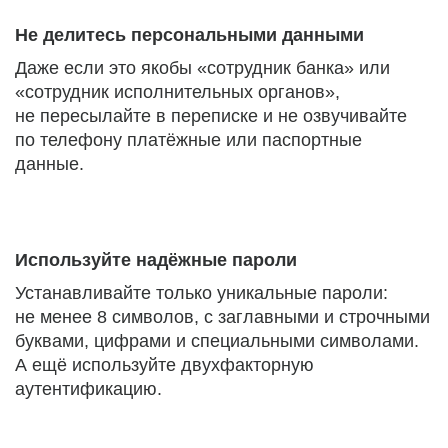
Не делитесь персональными данными
Даже если это якобы «сотрудник банка» или
«сотрудник исполнительных органов»,
не пересылайте в переписке и не озвучивайте
по телефону платёжные или паспортные
данные.
Используйте надёжные пароли
Устанавливайте только уникальные пароли:
не менее 8 символов, с заглавными и строчными
буквами, цифрами и специальными символами.
А ещё используйте двухфакторную
аутентификацию.