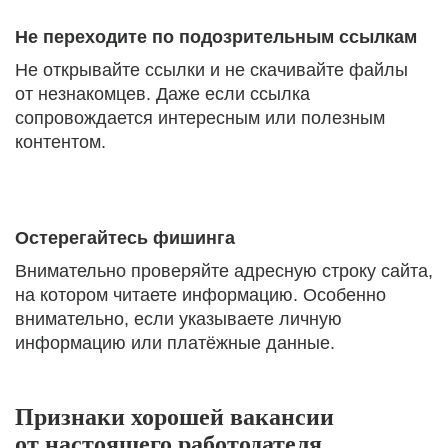
Не переходите по подозрительным ссылкам
Не открывайте ссылки и не скачивайте файлы
от незнакомцев. Даже если ссылка
сопровождается интересным или полезным
контентом.
Остерегайтесь фишинга
Внимательно проверяйте адресную строку сайта,
на котором читаете информацию. Особенно
внимательно, если указываете личную
информацию или платёжные данные.
Признаки хорошей вакансии
от настоящего работодателя