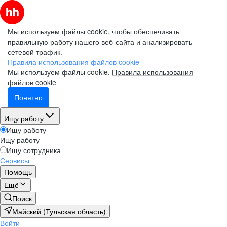
Мы используем файлы cookie, чтобы обеспечивать
правильную работу нашего веб-сайта и анализировать
сетевой трафик.
Правила использования файлов cookie
Мы используем файлы cookie.
Правила использования
файлов cookie
Понятно
Ищу работу
Ищу работу
Ищу работу
Ищу сотрудника
Сервисы
Помощь
Ещё
Поиск
Майский (Тульская область)
Войти