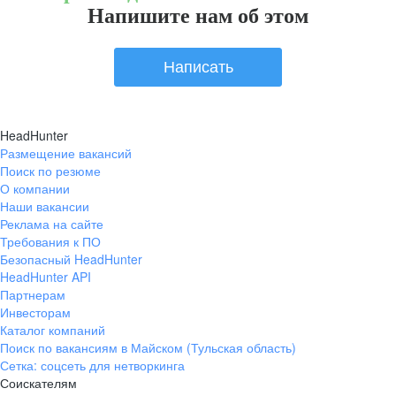
Напишите нам об этом
Написать
HeadHunter
Размещение вакансий
Поиск по резюме
О компании
Наши вакансии
Реклама на сайте
Требования к ПО
Безопасный HeadHunter
HeadHunter API
Партнерам
Инвесторам
Каталог компаний
Поиск по вакансиям в Майском (Тульская область)
Сетка: соцсеть для нетворкинга
Соискателям