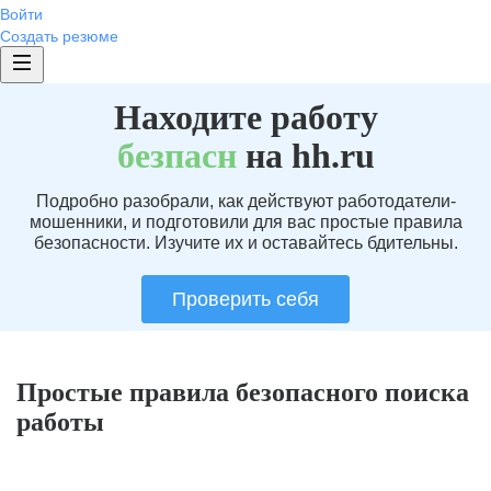
Войти
Создать резюме
Находите работу
без
пасн
на hh.ru
Подробно разобрали, как действуют работодатели-
мошенники, и подготовили для вас простые правила
безопасности. Изучите их и оставайтесь бдительны.
Проверить себя
Простые правила безопасного поиска
работы