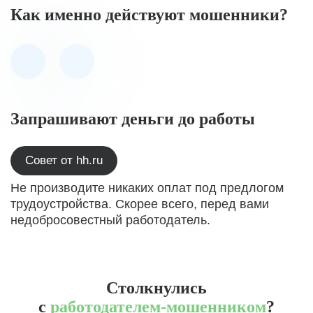
Как именно действуют мошенники?
Запрашивают деньги до работы
Совет от hh.ru
Не производите никаких оплат под предлогом
трудоустройства. Скорее всего, перед вами
недобросовестный работодатель.
Столкнулись
с
работодателем-мошенником
?