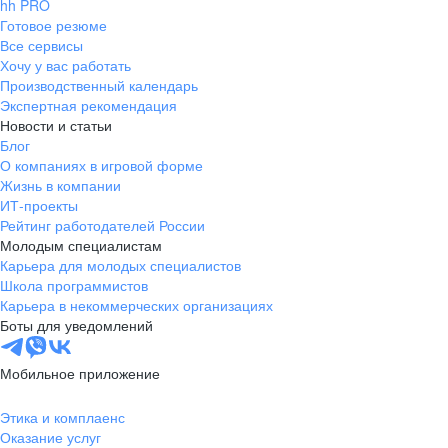
hh PRO
Готовое резюме
Все сервисы
Хочу у вас работать
Производственный календарь
Экспертная рекомендация
Новости и статьи
Блог
О компаниях в игровой форме
Жизнь в компании
ИТ-проекты
Рейтинг работодателей России
Молодым специалистам
Карьера для молодых специалистов
Школа программистов
Карьера в некоммерческих организациях
Боты для уведомлений
Мобильное приложение
Этика и комплаенс
Оказание услуг