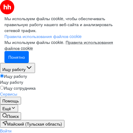
Мы используем файлы cookie, чтобы обеспечивать
правильную работу нашего веб-сайта и анализировать
сетевой трафик.
Правила использования файлов cookie
Мы используем файлы cookie.
Правила использования
файлов cookie
Понятно
Ищу работу
Ищу работу
Ищу работу
Ищу сотрудника
Сервисы
Помощь
Ещё
Поиск
Майский (Тульская область)
Войти