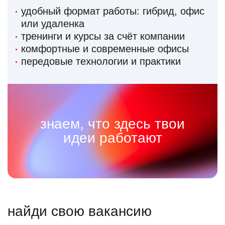
удобный формат работы: гибрид, офис
или удаленка
тренинги и курсы за счёт компании
комфортные и современные офисы
передовые технологии и практики
знаем, что здесь твои
идеи работают
найди свою вакансию