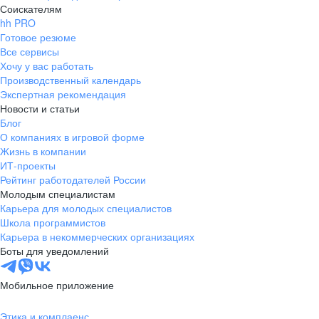
Соискателям
hh PRO
Готовое резюме
Все сервисы
Хочу у вас работать
Производственный календарь
Экспертная рекомендация
Новости и статьи
Блог
О компаниях в игровой форме
Жизнь в компании
ИТ-проекты
Рейтинг работодателей России
Молодым специалистам
Карьера для молодых специалистов
Школа программистов
Карьера в некоммерческих организациях
Боты для уведомлений
Мобильное приложение
Этика и комплаенс