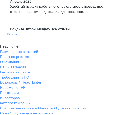
Апрель 2023
Удобный график работы, очень лояльное руководство,
отличная система адаптации для новичков.
Войдите, чтобы увидеть все отзывы
Войти
HeadHunter
Размещение вакансий
Поиск по резюме
О компании
Наши вакансии
Реклама на сайте
Требования к ПО
Безопасный HeadHunter
HeadHunter API
Партнерам
Инвесторам
Каталог компаний
Поиск по вакансиям в Майском (Тульская область)
Сетка: соцсеть для нетворкинга