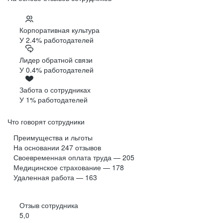
Корпоративная культура
У 2.4% работодателей
Лидер обратной связи
У 0.4% работодателей
Забота о сотрудниках
У 1% работодателей
Что говорят сотрудники
Преимущества и льготы
На основании
247
отзывов
Своевременная оплата труда — 205
Медицинское страхование — 178
Удаленная работа — 163
Отзыв сотрудника
5,0