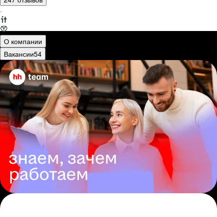
·
О компании
Вакансии
54