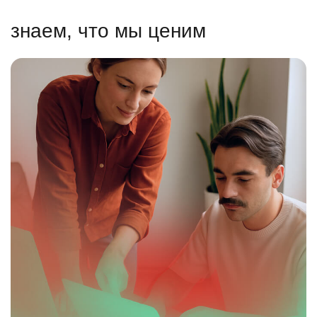
знаем, что мы ценим