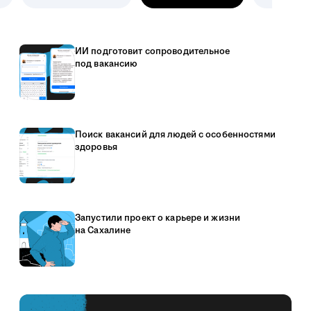
ИИ подготовит сопроводительное
под вакансию
Поиск вакансий для людей с особенностями
здоровья
Запустили проект о карьере и жизни
на Сахалине