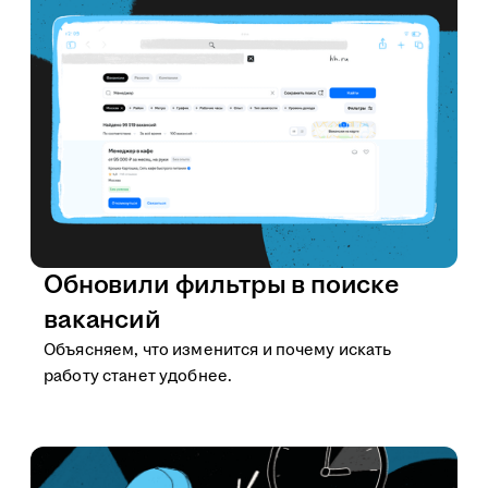
Обновили фильтры в поиске
вакансий
Объясняем, что изменится и почему искать
работу станет удобнее.