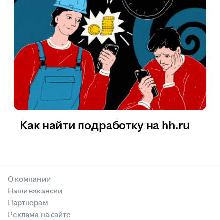
Как найти подработку на hh.ru
О компании
Наши вакансии
Партнерам
Реклама на сайте