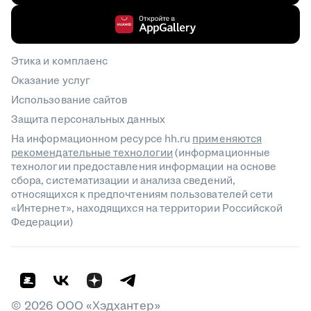
Этика и комплаенс
Оказание услуг
Использование сайтов
Защита персональных данных
На информационном ресурсе hh.ru
применяются
рекомендательные технологии
(информационные
технологии предоставления информации на основе
сбора, систематизации и анализа сведений,
относящихся к предпочтениям пользователей сети
«Интернет», находящихся на территории Российской
Федерации)
©
2026
ООО «Хэдхантер»