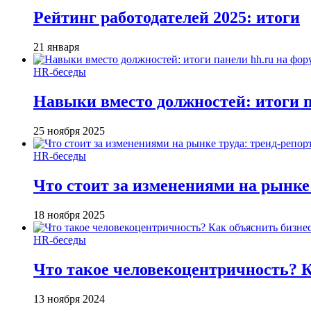
Рейтинг работодателей 2025: итоги
21 января
HR-беседы
Навыки вместо должностей: итоги
25 ноября 2025
HR-беседы
Что стоит за изменениями на рынке 
18 ноября 2025
HR-беседы
Что такое человеко­центричность? 
13 ноября 2024