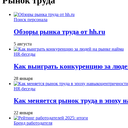
Рынок труда
Поиск персонала
Обзоры рынка труда от hh.ru
5 августа
HR-беседы
Как выиграть конкуренцию за люде
28 января
HR-беседы
Как меняется рынок труда в эпоху
22 января
Бренд работодателя