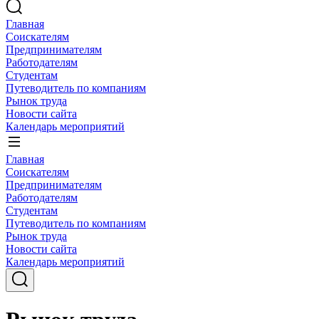
Главная
Соискателям
Предпринимателям
Работодателям
Студентам
Путеводитель по компаниям
Рынок труда
Новости сайта
Календарь мероприятий
Главная
Соискателям
Предпринимателям
Работодателям
Студентам
Путеводитель по компаниям
Рынок труда
Новости сайта
Календарь мероприятий