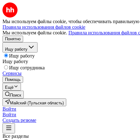
Мы используем файлы cookie, чтобы обеспечивать правильную р
Правила использования файлов cookie
Мы используем файлы cookie.
Правила использования файлов c
Понятно
Ищу работу
Ищу работу
Ищу работу
Ищу сотрудника
Сервисы
Помощь
Ещё
Поиск
Майский (Тульская область)
Войти
Войти
Создать резюме
Все разделы