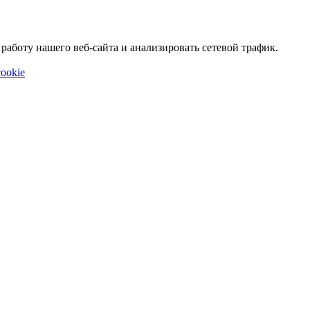
аботу нашего веб-сайта и анализировать сетевой трафик.
ookie