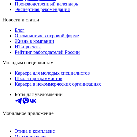
Производственный календарь
Экспертная рекомендация
Новости и статьи
Блог
О компаниях в игровой форме
Жизнь в компании
ИТ-проекты
Рейтинг работодателей России
Молодым специалистам
Карьера для молодых специалистов
Школа программистов
Карьера в некоммерческих организациях
Боты для уведомлений
Мобильное приложение
Этика и комплаенс
Оказание услуг