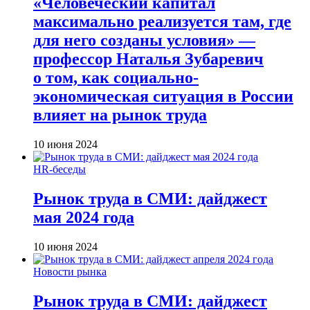
«Человеческий капитал
максимально реализуется там, где
для него созданы условия» —
профессор Наталья Зубаревич
о том, как социально-
экономическая ситуация в России
влияет на рынок труда
10 июня 2024
HR-беседы
Рынок труда в СМИ: дайджест
мая 2024 года
10 июня 2024
Новости рынка
Рынок труда в СМИ: дайджест