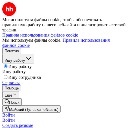
Мы используем файлы cookie, чтобы обеспечивать
правильную работу нашего веб-сайта и анализировать сетевой
трафик.
Правила использования файлов cookie
Мы используем файлы cookie.
Правила использования
файлов cookie
Понятно
Ищу работу
Ищу работу
Ищу работу
Ищу сотрудника
Сервисы
Помощь
Ещё
Поиск
Майский (Тульская область)
Войти
Войти
Создать резюме