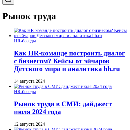
Рынок труда
HR-беседы
Как HR-команде построить диалог
с бизнесом? Кейсы от эйчаров
Детского мира и аналитика hh.ru
14 августа 2024
HR-беседы
Рынок труда в СМИ: дайджест
июля 2024 года
12 августа 2024