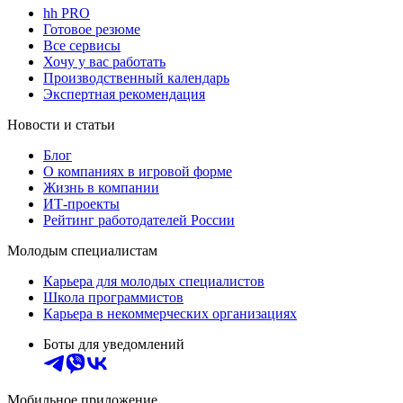
hh PRO
Готовое резюме
Все сервисы
Хочу у вас работать
Производственный календарь
Экспертная рекомендация
Новости и статьи
Блог
О компаниях в игровой форме
Жизнь в компании
ИТ-проекты
Рейтинг работодателей России
Молодым специалистам
Карьера для молодых специалистов
Школа программистов
Карьера в некоммерческих организациях
Боты для уведомлений
Мобильное приложение