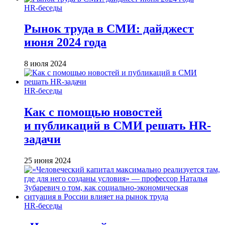
HR-беседы
Рынок труда в СМИ: дайджест
июня 2024 года
8 июля 2024
HR-беседы
Как с помощью новостей
и публикаций в СМИ решать HR-
задачи
25 июня 2024
HR-беседы