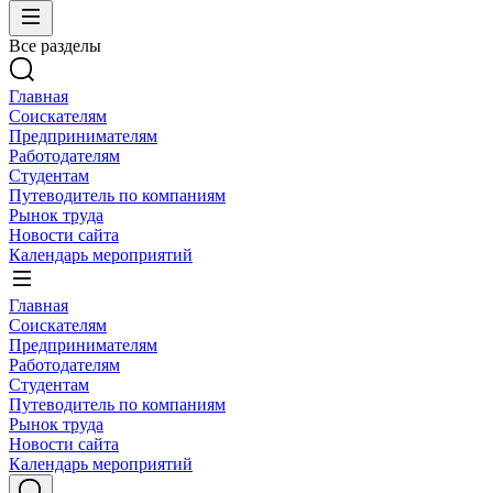
Все разделы
Главная
Соискателям
Предпринимателям
Работодателям
Студентам
Путеводитель по компаниям
Рынок труда
Новости сайта
Календарь мероприятий
Главная
Соискателям
Предпринимателям
Работодателям
Студентам
Путеводитель по компаниям
Рынок труда
Новости сайта
Календарь мероприятий