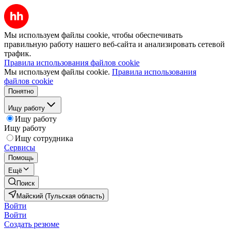
Мы используем файлы cookie, чтобы обеспечивать
правильную работу нашего веб-сайта и анализировать сетевой
трафик.
Правила использования файлов cookie
Мы используем файлы cookie.
Правила использования
файлов cookie
Понятно
Ищу работу
Ищу работу
Ищу работу
Ищу сотрудника
Сервисы
Помощь
Ещё
Поиск
Майский (Тульская область)
Войти
Войти
Создать резюме