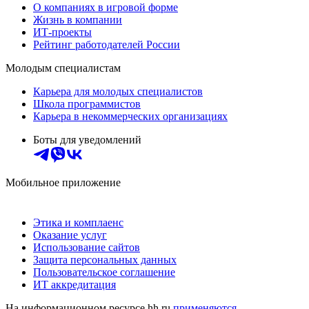
О компаниях в игровой форме
Жизнь в компании
ИТ-проекты
Рейтинг работодателей России
Молодым специалистам
Карьера для молодых специалистов
Школа программистов
Карьера в некоммерческих организациях
Боты для уведомлений
Мобильное приложение
Этика и комплаенс
Оказание услуг
Использование сайтов
Защита персональных данных
Пользовательское соглашение
ИТ аккредитация
На информационном ресурсе hh.ru
применяются