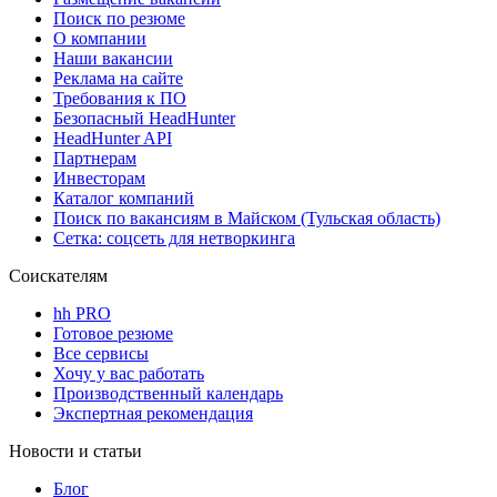
Поиск по резюме
О компании
Наши вакансии
Реклама на сайте
Требования к ПО
Безопасный HeadHunter
HeadHunter API
Партнерам
Инвесторам
Каталог компаний
Поиск по вакансиям в Майском (Тульская область)
Сетка: соцсеть для нетворкинга
Соискателям
hh PRO
Готовое резюме
Все сервисы
Хочу у вас работать
Производственный календарь
Экспертная рекомендация
Новости и статьи
Блог