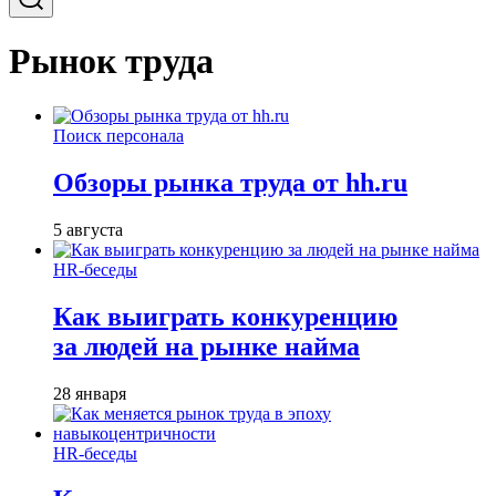
Рынок труда
Поиск персонала
Обзоры рынка труда от hh.ru
5 августа
HR-беседы
Как выиграть конкуренцию
за людей на рынке найма
28 января
HR-беседы