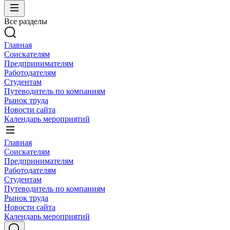
Все разделы
Главная
Соискателям
Предпринимателям
Работодателям
Студентам
Путеводитель по компаниям
Рынок труда
Новости сайта
Календарь мероприятий
Главная
Соискателям
Предпринимателям
Работодателям
Студентам
Путеводитель по компаниям
Рынок труда
Новости сайта
Календарь мероприятий