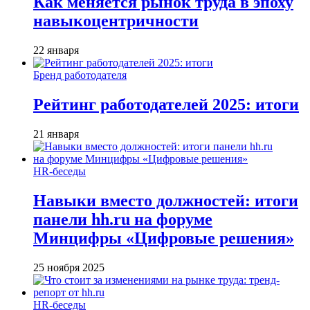
Как меняется рынок труда в эпоху
навыкоцентричности
22 января
Бренд работодателя
Рейтинг работодателей 2025: итоги
21 января
HR-беседы
Навыки вместо должностей: итоги
панели hh.ru на форуме
Минцифры «Цифровые решения»
25 ноября 2025
HR-беседы