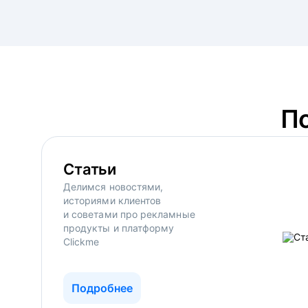
П
Статьи
Делимся новостями,
историями клиентов
и советами про рекламные
продукты и платформу
Clickme
Подробнее