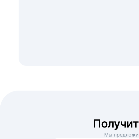
Получи
Мы предложим