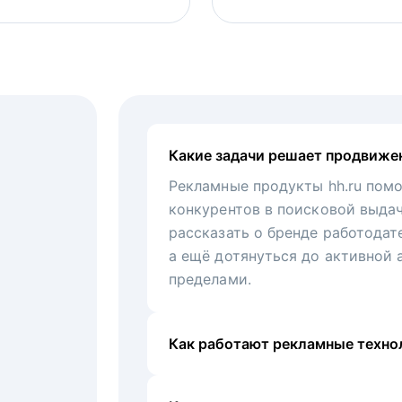
Какие задачи решает продвиже
Рекламные продукты hh.ru помо
конкурентов в поисковой выда
рассказать о бренде работодат
а ещё дотянуться до активной 
пределами.
Как работают рекламные технол