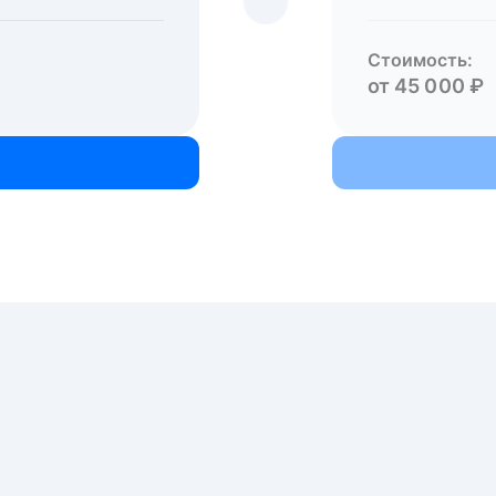
Стоимость:
от 45 000 ₽