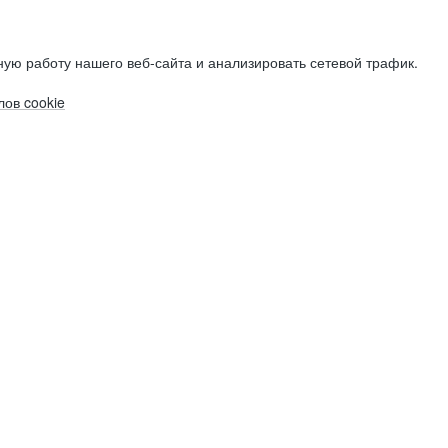
ую работу нашего веб-сайта и анализировать сетевой трафик.
ов cookie