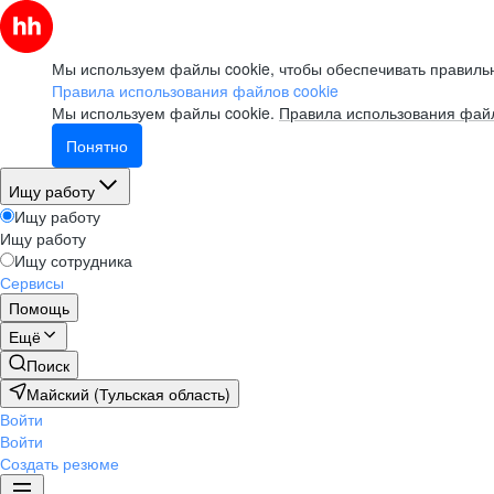
Мы используем файлы cookie, чтобы обеспечивать правильн
Правила использования файлов cookie
Мы используем файлы cookie.
Правила использования файл
Понятно
Ищу работу
Ищу работу
Ищу работу
Ищу сотрудника
Сервисы
Помощь
Ещё
Поиск
Майский (Тульская область)
Войти
Войти
Создать резюме