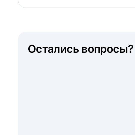
Остались вопросы?