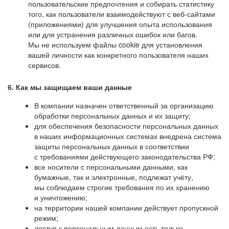
пользовательские предпочтения и собирать статистику
того, как пользователи взаимодействуют с веб-сайтами
(приложениями) для улучшения опыта использования
или для устранения различных ошибок или багов.
Мы не используем файлы cookie для установления
вашей личности как конкретного пользователя наших
сервисов.
6. Как мы защищаем ваши данные
В компании назначен ответственный за организацию
обработки персональных данных и их защиту;
для обеспечения безопасности персональных данных
в наших информационных системах внедрена система
защиты персональных данных в соответствии
с требованиями действующего законодательства РФ;
все носители с персональными данными, как
бумажные, так и электронные, подлежат учёту,
мы соблюдаем строгие требования по их хранению
и уничтожению;
на территории нашей компании действует пропускной
режим;
доступ к персональным данным есть только