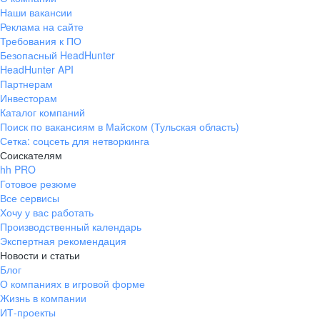
Наши вакансии
Реклама на сайте
Требования к ПО
Безопасный HeadHunter
HeadHunter API
Партнерам
Инвесторам
Каталог компаний
Поиск по вакансиям в Майском (Тульская область)
Сетка: соцсеть для нетворкинга
Соискателям
hh PRO
Готовое резюме
Все сервисы
Хочу у вас работать
Производственный календарь
Экспертная рекомендация
Новости и статьи
Блог
О компаниях в игровой форме
Жизнь в компании
ИТ-проекты