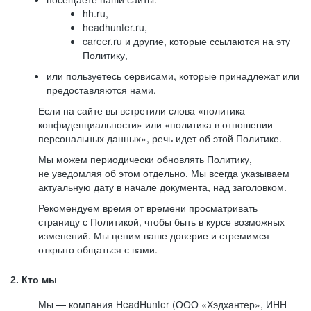
hh.ru,
headhunter.ru,
career.ru и другие, которые ссылаются на эту
Политику,
или пользуетесь сервисами, которые принадлежат или
предоставляются нами.
Если на сайте вы встретили слова «политика
конфиденциальности» или «политика в отношении
персональных данных», речь идет об этой Политике.
Мы можем периодически обновлять Политику,
не уведомляя об этом отдельно. Мы всегда указываем
актуальную дату в начале документа, над заголовком.
Рекомендуем время от времени просматривать
страницу с Политикой, чтобы быть в курсе возможных
изменений. Мы ценим ваше доверие и стремимся
открыто общаться с вами.
2. Кто мы
Мы — компания HeadHunter (ООО «Хэдхантер», ИНН