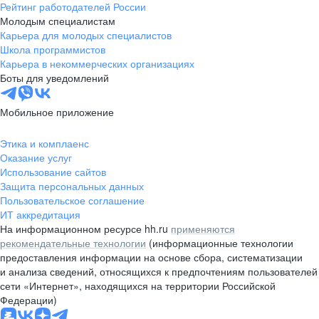
Рейтинг работодателей России
Молодым специалистам
Карьера для молодых специалистов
Школа программистов
Карьера в некоммерческих организациях
Боты для уведомлений
Мобильное приложение
Этика и комплаенс
Оказание услуг
Использование сайтов
Защита персональных данных
Пользовательское соглашение
ИТ аккредитация
На информационном ресурсе hh.ru
применяются
рекомендательные технологии
(информационные технологии
предоставления информации на основе сбора, систематизации
и анализа сведений, относящихся к предпочтениям пользователей
сети «Интернет», находящихся на территории Российской
Федерации)