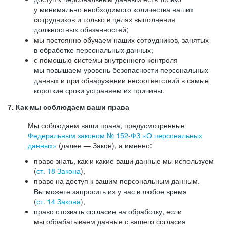
у минимально необходимого количества наших
сотрудников и только в целях выполнения
должностных обязанностей;
мы постоянно обучаем наших сотрудников, занятых
в обработке персональных данных;
с помощью системы внутреннего контроля
мы повышаем уровень безопасности персональных
данных и при обнаружении несоответствий в самые
короткие сроки устраняем их причины.
7. Как мы соблюдаем ваши права
Мы соблюдаем ваши права, предусмотренные
Федеральным законом №
152-ФЗ
«О персональных
данных»
(далее — Закон), а именно:
право знать, как и какие ваши данные мы используем
(
ст. 18 Закона
),
право на доступ к вашим персональным данным.
Вы можете запросить их у нас в любое время
(
ст. 14 Закона
),
право отозвать согласие на обработку, если
мы обрабатываем данные с вашего согласия