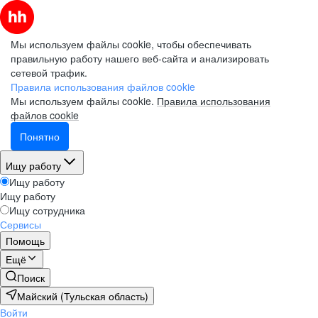
Мы используем файлы cookie, чтобы обеспечивать
правильную работу нашего веб-сайта и анализировать
сетевой трафик.
Правила использования файлов cookie
Мы используем файлы cookie.
Правила использования
файлов cookie
Понятно
Ищу работу
Ищу работу
Ищу работу
Ищу сотрудника
Сервисы
Помощь
Ещё
Поиск
Майский (Тульская область)
Войти