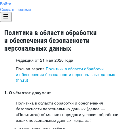
Войти
Создать резюме
Политика в области обработки
и обеспечения безопасности
персональных данных
Редакция от 21 мая 2026 года
Полная версия
Политики в области обработки
и обеспечения безопасности персональных данных
(hh.ru)
1. О чём этот документ
Политика в области обработки и обеспечения
безопасности персональных данных (далее —
«Политика») объясняет порядок и условия обработки
ваших персональных данных, когда вы:
посещаете наши сайты: