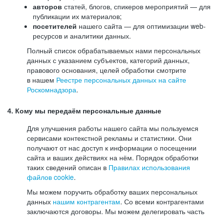
авторов
статей, блогов, спикеров мероприятий — для
публикации их материалов;
посетителей
нашего сайта — для оптимизации web-
ресурсов и аналитики данных.
Полный список обрабатываемых нами персональных
данных с указанием субъектов, категорий данных,
правового основания, целей обработки смотрите
в нашем
Реестре персональных данных на сайте
Роскомнадзора
.
4. Кому мы передаём персональные данные
Для улучшения работы нашего сайта мы пользуемся
сервисами контекстной рекламы и статистики. Они
получают от нас доступ к информации о посещении
сайта и ваших действиях на нём. Порядок обработки
таких сведений описан в
Правилах использования
файлов cookie
.
Мы можем поручить обработку ваших персональных
данных
нашим контрагентам
. Со всеми контрагентами
заключаются договоры. Мы можем делегировать часть