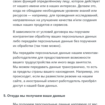
своих функций определённому лицу, которое действует
от нашего имени или в наших интересах. Делаем это,
когда не обладаем необходимым уровнем знаний или
ресурсов — например, для проведения исследований,
направленных на улучшение качества и/или создания
новых наших продуктов и сервисов.
В зависимости от условий договора мы поручаем
контрагентам обработку ваших персональных данных
либо передаём персональные данные без поручения
их обработки (так тоже можно).
Мы передаём персональные данные нашим клиентам-
работодателям для предоставления возможности
вашего трудоустройства или иного вида занятости.
Мы можем передавать данные трансгранично, то есть
за пределы страны вашего нахождения. Например, это
происходит, если вы разместили резюме на нашем
сайте, а иностранный клиент-работодатель приобрёл
доступ к нашей базе данных.
5. Откуда мы получаем ваши данные
Мы получаем персональные данные напрямую от вас,