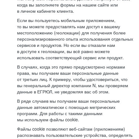
когда вы заполняете формы на нашем сайте или
в личном кабинете клиента.
Если вы пользуетесь мобильным приложением,
то вы можете предоставлять нам доступ к вашему
местоположению (геолокации) для получения более
персонализированного опыта использования отдельных
сервисов и продуктов. Но если вы отказали нам
в доступе к геолокации, вы всё равно можете
использовать соответствующий сервис или продукт.
В случаях, когда это прямо предусмотрено нормами
права, мы получаем ваши персональные данные
от третьих лиц. К примеру, чтобы удостовериться, что
вы генеральный директор компании N, мы проверяем
данные в ЕГРЮЛ, не уведомляя вас об этом.
В ряде случаев мы получаем ваши персональные
данные автоматически с помощью метрических
программ. Для работы с такими данными
мы используем файлы cookie.
Файлы cookie позволяют веб-сайтам (приложениям)
распознавать пользовательские устройства, определять