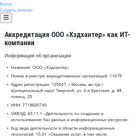
Войти
Создать резюме
Аккредитация ООО «Хэдхантер» как ИТ-
компании
Информация об организации
Название:
ООО «Хэдхантер»
Номер в реестре аккредитованных организаций:
11678
Адрес регистрации:
125047, г.Москва, вн.тур.г.
муниципальный округ Тверской, ул. 2-я Бретская, д. 48,
помещ. 25
ИНН:
7718620740
ОКВЭД:
63.11.1 «Деятельность по созданию и
использованию баз данных и информационных ресурсов»
Код вида деятельности в области информационных
технологий:
15.01 «Оказание услуг, в том числе