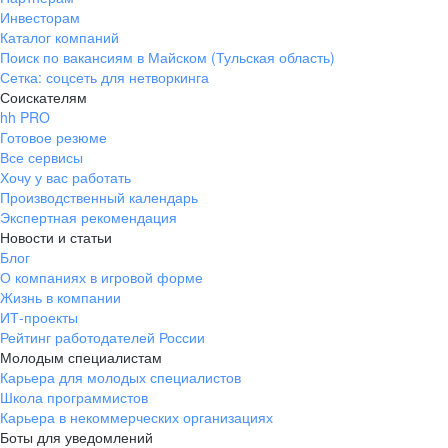
Инвесторам
Каталог компаний
Поиск по вакансиям в Майском (Тульская область)
Сетка: соцсеть для нетворкинга
Соискателям
hh PRO
Готовое резюме
Все сервисы
Хочу у вас работать
Производственный календарь
Экспертная рекомендация
Новости и статьи
Блог
О компаниях в игровой форме
Жизнь в компании
ИТ-проекты
Рейтинг работодателей России
Молодым специалистам
Карьера для молодых специалистов
Школа программистов
Карьера в некоммерческих организациях
Боты для уведомлений