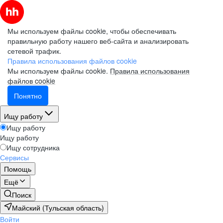
Мы используем файлы cookie, чтобы обеспечивать
правильную работу нашего веб-сайта и анализировать
сетевой трафик.
Правила использования файлов cookie
Мы используем файлы cookie.
Правила использования
файлов cookie
Понятно
Ищу работу
Ищу работу
Ищу работу
Ищу сотрудника
Сервисы
Помощь
Ещё
Поиск
Майский (Тульская область)
Войти