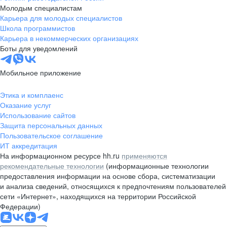
Молодым специалистам
Карьера для молодых специалистов
Школа программистов
Карьера в некоммерческих организациях
Боты для уведомлений
Мобильное приложение
Этика и комплаенс
Оказание услуг
Использование сайтов
Защита персональных данных
Пользовательское соглашение
ИТ аккредитация
На информационном ресурсе hh.ru
применяются
рекомендательные технологии
(информационные технологии
предоставления информации на основе сбора, систематизации
и анализа сведений, относящихся к предпочтениям пользователей
сети «Интернет», находящихся на территории Российской
Федерации)