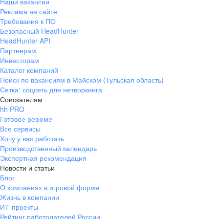
Наши вакансии
Реклама на сайте
Требования к ПО
Безопасный HeadHunter
HeadHunter API
Партнерам
Инвесторам
Каталог компаний
Поиск по вакансиям в Майском (Тульская область)
Сетка: соцсеть для нетворкинга
Соискателям
hh PRO
Готовое резюме
Все сервисы
Хочу у вас работать
Производственный календарь
Экспертная рекомендация
Новости и статьи
Блог
О компаниях в игровой форме
Жизнь в компании
ИТ-проекты
Рейтинг работодателей России