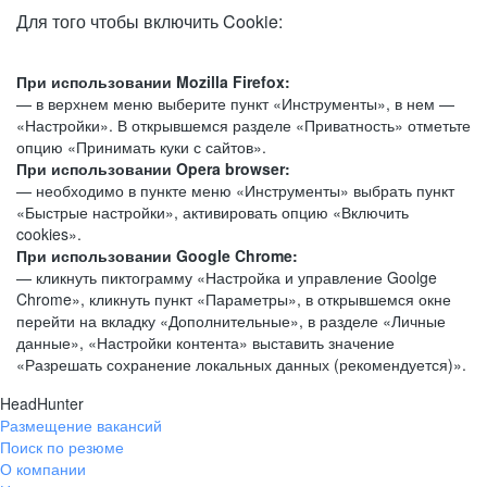
Для того чтобы включить Cookie:
При использовании Mozilla Firefox:
— в верхнем меню выберите пункт «Инструменты», в нем —
«Настройки». В открывшемся разделе «Приватность» отметьте
опцию «Принимать куки с сайтов».
При использовании Opera browser:
— необходимо в пункте меню «Инструменты» выбрать пункт
«Быстрые настройки», активировать опцию «Включить
cookies».
При использовании Google Chrome:
— кликнуть пиктограмму «Настройка и управление Goolge
Chrome», кликнуть пункт «Параметры», в открывшемся окне
перейти на вкладку «Дополнительные», в разделе «Личные
данные», «Настройки контента» выставить значение
«Разрешать сохранение локальных данных (рекомендуется)».
HeadHunter
Размещение вакансий
Поиск по резюме
О компании