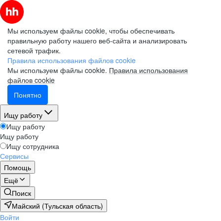
Мы используем файлы cookie, чтобы обеспечивать
правильную работу нашего веб-сайта и анализировать
сетевой трафик.
Правила использования файлов cookie
Мы используем файлы cookie.
Правила использования
файлов cookie
Понятно
Ищу работу
Ищу работу
Ищу работу
Ищу сотрудника
Сервисы
Помощь
Ещё
Поиск
Майский (Тульская область)
Войти