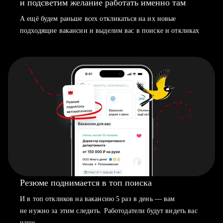
и подсветим желание работать именно там
А ещё будем раньше всех откликаться на их новые
подходящие вакансии и выделим вас в поиске и откликах
Резюме поднимается в топ поиска
И в топ откликов на вакансию 5 раз в день — вам
не нужно за этим следить. Работодатели будут видеть вас
чаще