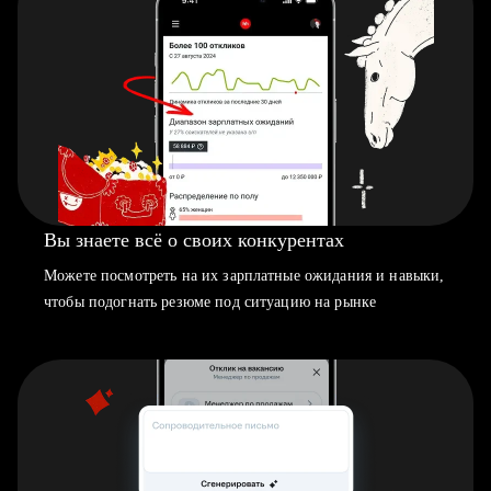
Вы знаете всё о своих конкурентах
Можете посмотреть на их зарплатные ожидания и навыки,
чтобы подогнать резюме под ситуацию на рынке