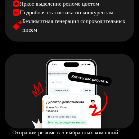
Яркое выделение резюме цветом
Подробная статистика по конкурентам
Безлимитная генерация сопроводительных
писем
Отправим резюме в 5 выбранных компаний