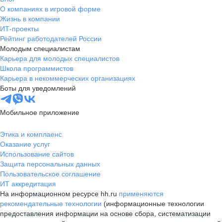
О компаниях в игровой форме
Жизнь в компании
ИТ-проекты
Рейтинг работодателей России
Молодым специалистам
Карьера для молодых специалистов
Школа программистов
Карьера в некоммерческих организациях
Боты для уведомлений
Мобильное приложение
Этика и комплаенс
Оказание услуг
Использование сайтов
Защита персональных данных
Пользовательское соглашение
ИТ аккредитация
На информационном ресурсе hh.ru
применяются
рекомендательные технологии
(информационные технологии
предоставления информации на основе сбора, систематизации