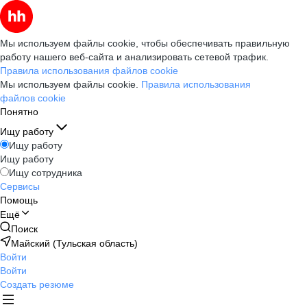
Мы используем файлы cookie, чтобы обеспечивать правильную
работу нашего веб-сайта и анализировать сетевой трафик.
Правила использования файлов cookie
Мы используем файлы cookie.
Правила использования
файлов cookie
Понятно
Ищу работу
Ищу работу
Ищу работу
Ищу сотрудника
Сервисы
Помощь
Ещё
Поиск
Майский (Тульская область)
Войти
Войти
Создать резюме