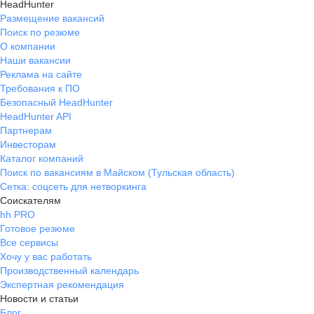
HeadHunter
Размещение вакансий
Поиск по резюме
О компании
Наши вакансии
Реклама на сайте
Требования к ПО
Безопасный HeadHunter
HeadHunter API
Партнерам
Инвесторам
Каталог компаний
Поиск по вакансиям в Майском (Тульская область)
Сетка: соцсеть для нетворкинга
Соискателям
hh PRO
Готовое резюме
Все сервисы
Хочу у вас работать
Производственный календарь
Экспертная рекомендация
Новости и статьи
Блог