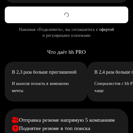
Нажимая «Подключить», вы соглашаетесь
с офертой
и регулярными платежами
Что даёт hh PRO
В 2,3 раза больше приглашений
В 2,4 раза больше
И шансов попасть в компанию
Специалистов с hh 
мечты
чаще
Отправка резюме напрямую 5 компаниям
Поднятие резюме в топ поиска