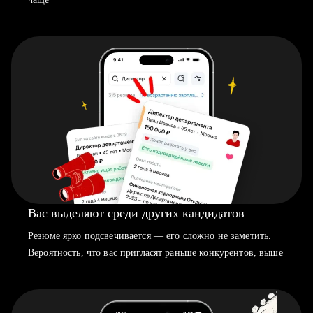
Вас выделяют среди других кандидатов
Резюме ярко подсвечивается — его сложно не заметить.
Вероятность, что вас пригласят раньше конкурентов, выше