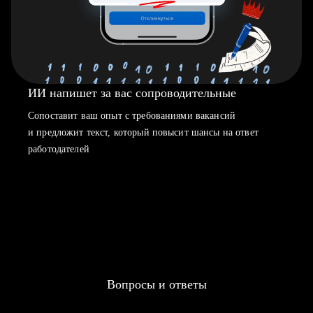
ИИ напишет за вас сопроводительные
Сопоставит ваш опыт с требованиями вакансий
и предложит текст, который повысит шансы на ответ
работодателей
Вопросы и ответы