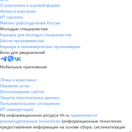
О компаниях в игровой форме
Жизнь в компании
ИТ-проекты
Рейтинг работодателей России
Молодым специалистам
Карьера для молодых специалистов
Школа программистов
Карьера в некоммерческих организациях
Боты для уведомлений
Мобильное приложение
Этика и комплаенс
Оказание услуг
Использование сайтов
Защита персональных данных
Пользовательское соглашение
ИТ аккредитация
На информационном ресурсе hh.ru
применяются
рекомендательные технологии
(информационные технологии
предоставления информации на основе сбора, систематизации