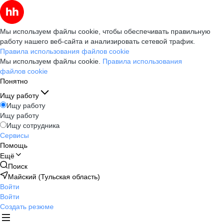
Мы используем файлы cookie, чтобы обеспечивать правильную
работу нашего веб-сайта и анализировать сетевой трафик.
Правила использования файлов cookie
Мы используем файлы cookie.
Правила использования
файлов cookie
Понятно
Ищу работу
Ищу работу
Ищу работу
Ищу сотрудника
Сервисы
Помощь
Ещё
Поиск
Майский (Тульская область)
Войти
Войти
Создать резюме