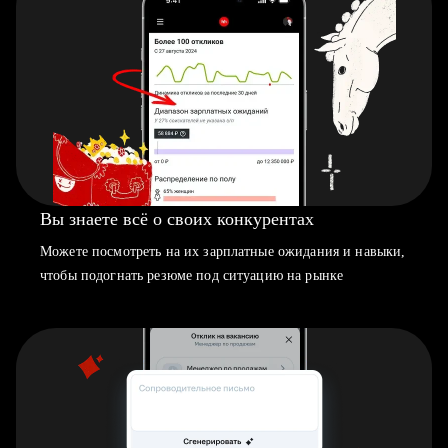
Вы знаете всё о своих конкурентах
Можете посмотреть на их зарплатные ожидания и навыки,
чтобы подогнать резюме под ситуацию на рынке