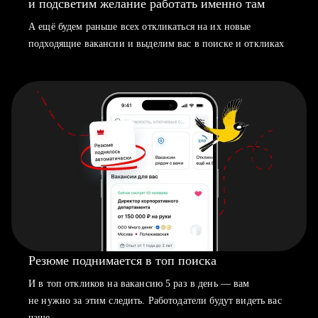
и подсветим желание работать именно там
А ещё будем раньше всех откликаться на их новые
подходящие вакансии и выделим вас в поиске и откликах
Резюме поднимается в топ поиска
И в топ откликов на вакансию 5 раз в день — вам
не нужно за этим следить. Работодатели будут видеть вас
чаще