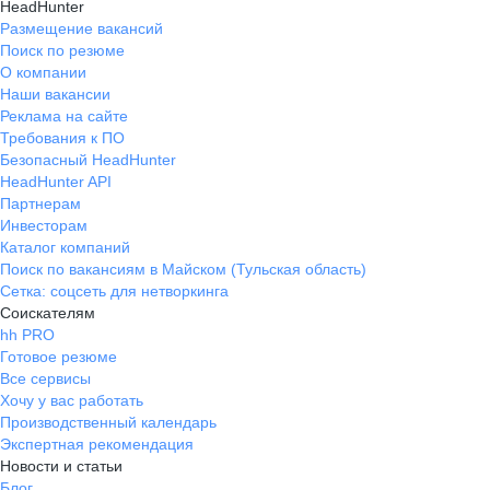
HeadHunter
Размещение вакансий
Поиск по резюме
О компании
Наши вакансии
Реклама на сайте
Требования к ПО
Безопасный HeadHunter
HeadHunter API
Партнерам
Инвесторам
Каталог компаний
Поиск по вакансиям в Майском (Тульская область)
Сетка: соцсеть для нетворкинга
Соискателям
hh PRO
Готовое резюме
Все сервисы
Хочу у вас работать
Производственный календарь
Экспертная рекомендация
Новости и статьи
Блог