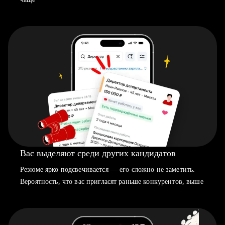
Вас выделяют среди других кандидатов
Резюме ярко подсвечивается — его сложно не заметить.
Вероятность, что вас пригласят раньше конкурентов, выше