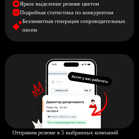
Яркое выделение резюме цветом
Подробная статистика по конкурентам
Безлимитная генерация сопроводительных
писем
Отправим резюме в 5 выбранных компаний