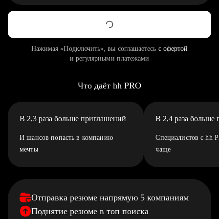
Нажимая «Подключить», вы соглашаетесь
с офертой
и регулярными платежами
Что даёт hh PRO
В 2,3 раза больше приглашений
В 2,4 раза больше
И шансов попасть в компанию
Специалистов с hh 
мечты
чаще
Отправка резюме напрямую 5 компаниям
Поднятие резюме в топ поиска