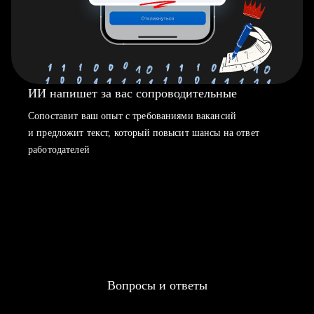
ИИ напишет за вас сопроводительные
Сопоставит ваш опыт с требованиями вакансий
и предложит текст, который повысит шансы на ответ
работодателей
Вопросы и ответы