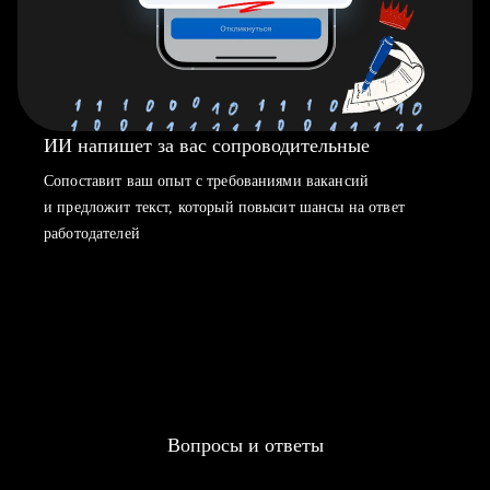
ИИ напишет за вас сопроводительные
Сопоставит ваш опыт с требованиями вакансий
и предложит текст, который повысит шансы на ответ
работодателей
Вопросы и ответы