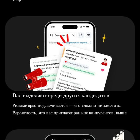
Вас выделяют среди других кандидатов
Резюме ярко подсвечивается — его сложно не заметить.
Вероятность, что вас пригласят раньше конкурентов, выше