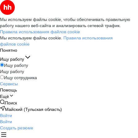
Мы используем файлы cookie, чтобы обеспечивать правильную
работу нашего веб-сайта и анализировать сетевой трафик.
Правила использования файлов cookie
Мы используем файлы cookie.
Правила использования
файлов cookie
Понятно
Ищу работу
Ищу работу
Ищу работу
Ищу сотрудника
Сервисы
Помощь
Ещё
Поиск
Майский (Тульская область)
Войти
Войти
Создать резюме