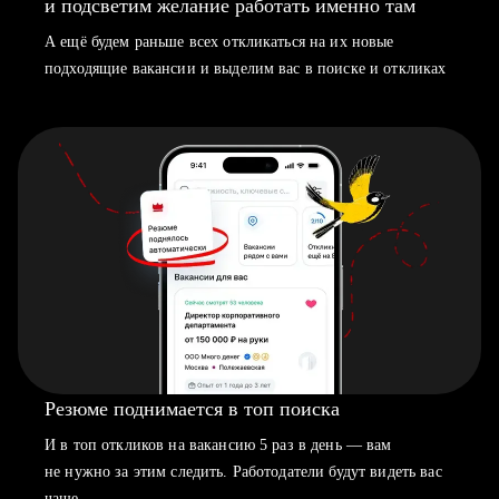
и подсветим желание работать именно там
А ещё будем раньше всех откликаться на их новые
подходящие вакансии и выделим вас в поиске и откликах
Резюме поднимается в топ поиска
И в топ откликов на вакансию 5 раз в день — вам
не нужно за этим следить. Работодатели будут видеть вас
чаще