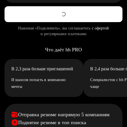
Нажимая «Подключить», вы соглашаетесь
с офертой
и регулярными платежами
Что даёт hh PRO
В 2,3 раза больше приглашений
В 2,4 раза больше
И шансов попасть в компанию
Специалистов с hh 
мечты
чаще
Отправка резюме напрямую 5 компаниям
Поднятие резюме в топ поиска