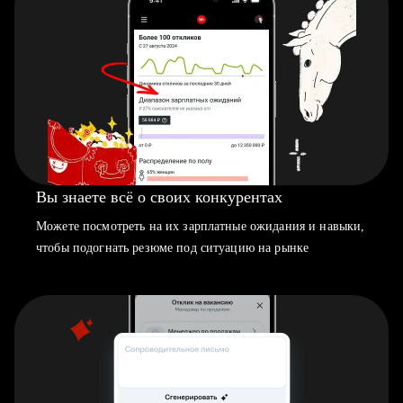
Вы знаете всё о своих конкурентах
Можете посмотреть на их зарплатные ожидания и навыки,
чтобы подогнать резюме под ситуацию на рынке