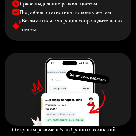
Яркое выделение резюме цветом
Подробная статистика по конкурентам
Безлимитная генерация сопроводительных
писем
Отправим резюме в 5 выбранных компаний