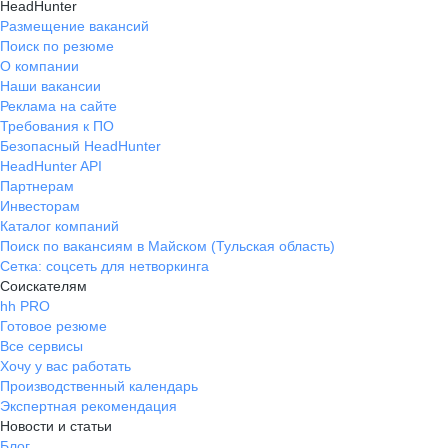
HeadHunter
Размещение вакансий
Поиск по резюме
О компании
Наши вакансии
Реклама на сайте
Требования к ПО
Безопасный HeadHunter
HeadHunter API
Партнерам
Инвесторам
Каталог компаний
Поиск по вакансиям в Майском (Тульская область)
Сетка: соцсеть для нетворкинга
Соискателям
hh PRO
Готовое резюме
Все сервисы
Хочу у вас работать
Производственный календарь
Экспертная рекомендация
Новости и статьи
Блог