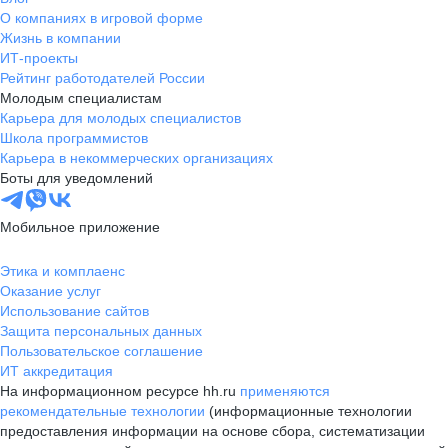
О компаниях в игровой форме
Жизнь в компании
ИТ-проекты
Рейтинг работодателей России
Молодым специалистам
Карьера для молодых специалистов
Школа программистов
Карьера в некоммерческих организациях
Боты для уведомлений
Мобильное приложение
Этика и комплаенс
Оказание услуг
Использование сайтов
Защита персональных данных
Пользовательское соглашение
ИТ аккредитация
На информационном ресурсе hh.ru
применяются
рекомендательные технологии
(информационные технологии
предоставления информации на основе сбора, систематизации