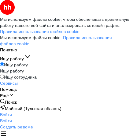
Мы используем файлы cookie, чтобы обеспечивать правильную
работу нашего веб-сайта и анализировать сетевой трафик.
Правила использования файлов cookie
Мы используем файлы cookie.
Правила использования
файлов cookie
Понятно
Ищу работу
Ищу работу
Ищу работу
Ищу сотрудника
Сервисы
Помощь
Ещё
Поиск
Майский (Тульская область)
Войти
Войти
Создать резюме