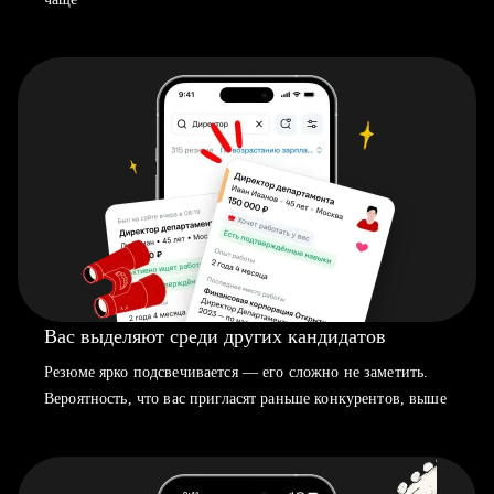
Вас выделяют среди других кандидатов
Резюме ярко подсвечивается — его сложно не заметить.
Вероятность, что вас пригласят раньше конкурентов, выше