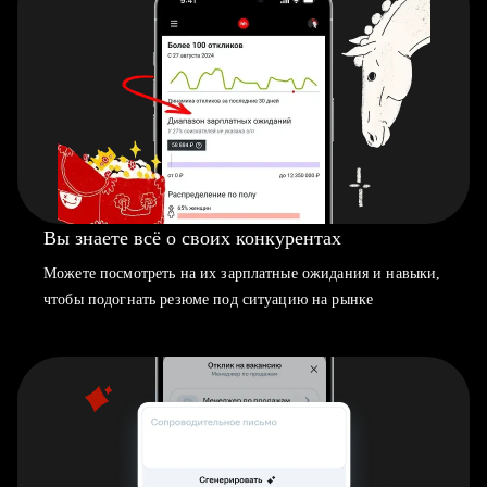
Вы знаете всё о своих конкурентах
Можете посмотреть на их зарплатные ожидания и навыки,
чтобы подогнать резюме под ситуацию на рынке