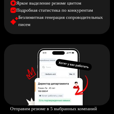
Яркое выделение резюме цветом
Подробная статистика по конкурентам
Безлимитная генерация сопроводительных
писем
Отправим резюме в 5 выбранных компаний