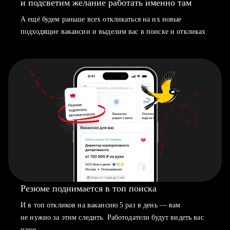
и подсветим желание работать именно там
А ещё будем раньше всех откликаться на их новые
подходящие вакансии и выделим вас в поиске и откликах
Резюме поднимается в топ поиска
И в топ откликов на вакансию 5 раз в день — вам
не нужно за этим следить. Работодатели будут видеть вас
чаще