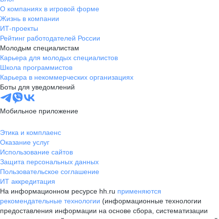
О компаниях в игровой форме
Жизнь в компании
ИТ-проекты
Рейтинг работодателей России
Молодым специалистам
Карьера для молодых специалистов
Школа программистов
Карьера в некоммерческих организациях
Боты для уведомлений
Мобильное приложение
Этика и комплаенс
Оказание услуг
Использование сайтов
Защита персональных данных
Пользовательское соглашение
ИТ аккредитация
На информационном ресурсе hh.ru
применяются
рекомендательные технологии
(информационные технологии
предоставления информации на основе сбора, систематизации