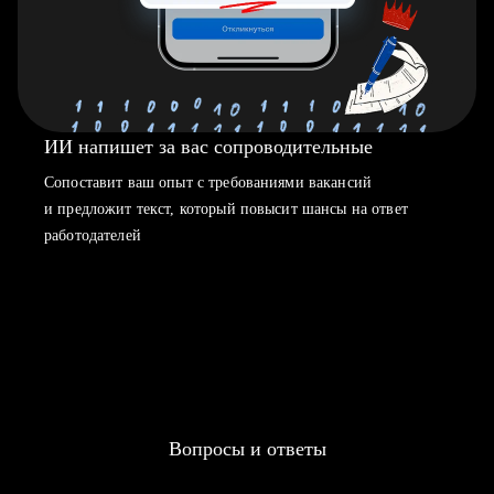
ИИ напишет за вас сопроводительные
Сопоставит ваш опыт с требованиями вакансий
и предложит текст, который повысит шансы на ответ
работодателей
Вопросы и ответы