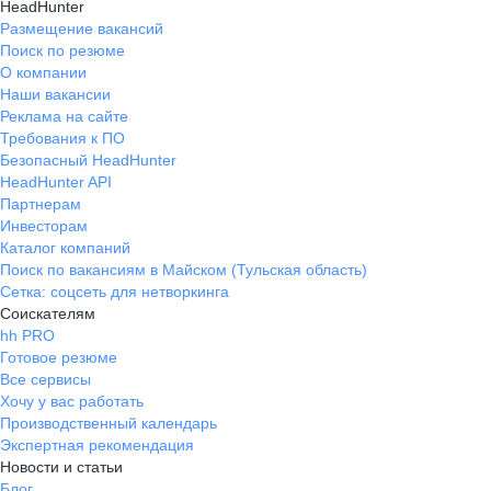
HeadHunter
Размещение вакансий
Поиск по резюме
О компании
Наши вакансии
Реклама на сайте
Требования к ПО
Безопасный HeadHunter
HeadHunter API
Партнерам
Инвесторам
Каталог компаний
Поиск по вакансиям в Майском (Тульская область)
Сетка: соцсеть для нетворкинга
Соискателям
hh PRO
Готовое резюме
Все сервисы
Хочу у вас работать
Производственный календарь
Экспертная рекомендация
Новости и статьи
Блог