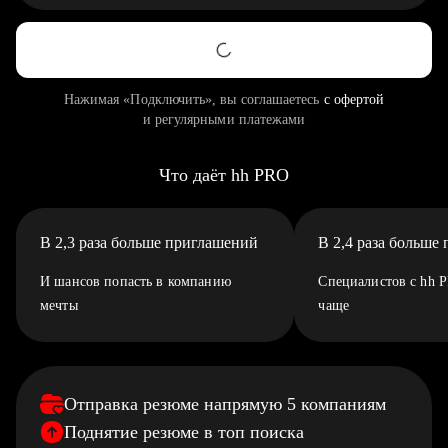
Нажимая «Подключить», вы соглашаетесь
с офертой
и регулярными платежами
Что даёт hh PRO
В 2,3 раза больше приглашений
В 2,4 раза больше
И шансов попасть в компанию
Специалистов с hh 
мечты
чаще
Отправка резюме напрямую 5 компаниям
Поднятие резюме в топ поиска