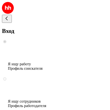
Вход
Я ищу работу
Профиль соискателя
Я ищу сотрудников
Профиль работодателя