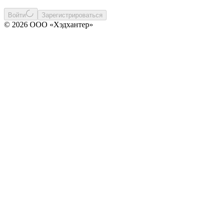
Войти
Зарегистрироваться
© 2026 ООО «Хэдхантер»