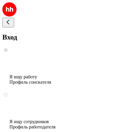
Вход
Я ищу работу
Профиль соискателя
Я ищу сотрудников
Профиль работодателя