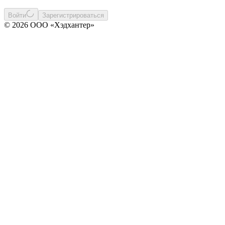
Войти
Зарегистрироваться
© 2026 ООО «Хэдхантер»