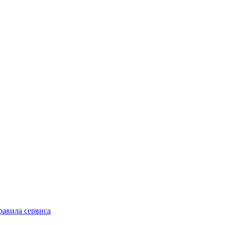
равила сервиса